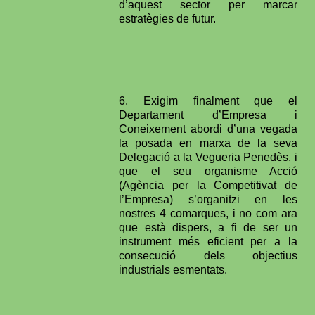
d’aquest sector per marcar
estratègies de futur.
6. Exigim finalment que el
Departament d’Empresa i
Coneixement abordi d’una vegada
la posada en marxa de la seva
Delegació a la Vegueria Penedès, i
que el seu organisme Acció
(Agència per la Competitivat de
l’Empresa) s’organitzi en les
nostres 4 comarques, i no com ara
que està dispers, a fi de ser un
instrument més eficient per a la
consecució dels objectius
industrials esmentats.