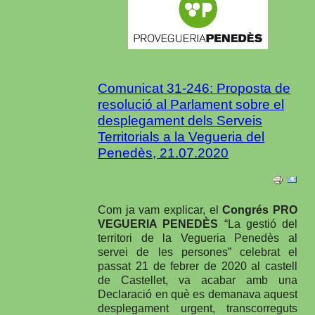
Comunicat 31-246: Proposta de
resolució al Parlament sobre el
desplegament dels Serveis
Territorials a la Vegueria del
Penedès, 21.07.2020
Com ja vam explicar, el
Congrés PRO
VEGUERIA PENEDÈS
“La gestió del
territori de la Vegueria Penedès al
servei de les persones” celebrat el
passat 21 de febrer de 2020 al castell
de Castellet, va acabar amb una
Declaració en què es demanava aquest
desplegament urgent, transcorreguts