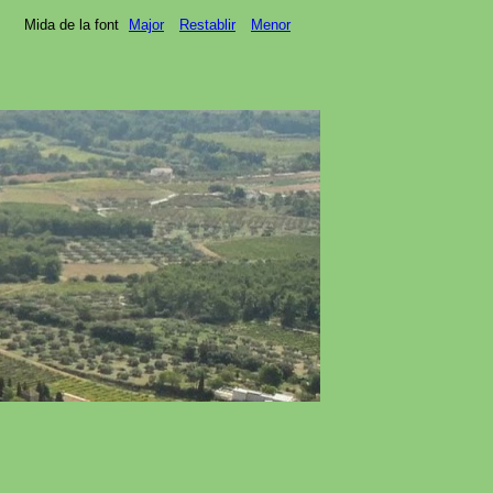
Mida de la font
Major
Restablir
Menor