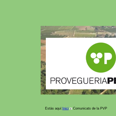
Estàs aquí:
Inici
Comunicats de la PVP