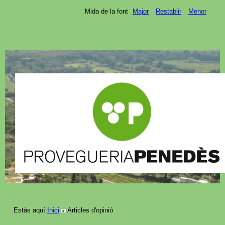
Mida de la font
Major
Restablir
Menor
Estàs aquí:
Inici
Articles d'opinió