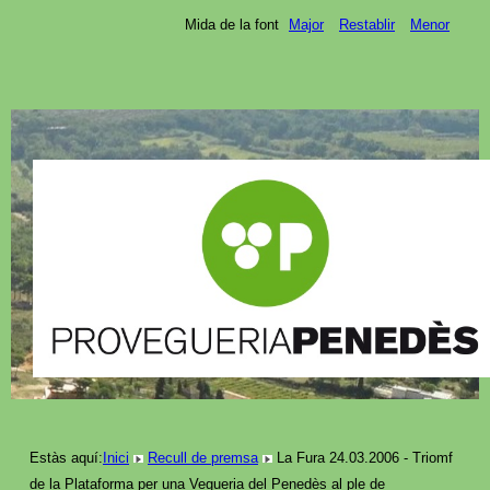
Mida de la font
Major
Restablir
Menor
Estàs aquí:
Inici
Recull de premsa
La Fura 24.03.2006 - Triomf
de la Plataforma per una Vegueria del Penedès al ple de