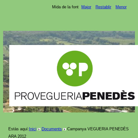
Mida de la font
Major
Restablir
Menor
Estàs aquí:
Inici
Documents
Campanya VEGUERIA PENEDÈS
ARA 2012